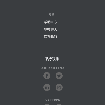
帮助
帮助中心
即时聊天
联系我们
保持联系
GOLDEN FROG
VYPRVPN