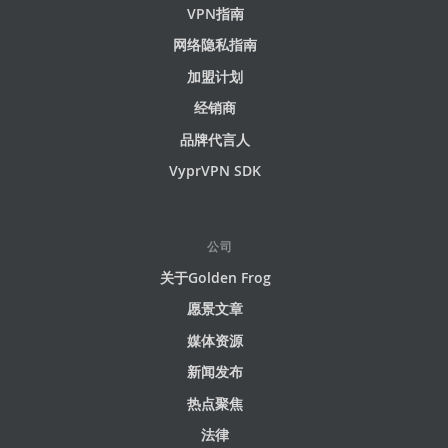
VPN指南
网络隐私指南
加盟计划
经销商
品牌代言人
VyprVPN SDK
公司
关于Golden Frog
愿景文章
媒体资源
新闻发布
热点聚焦
法律