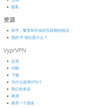
隐私
资源
和平，繁荣和开放的互联网的情况
我的 IP 地址是什么？
VyprVPN
总览
功能
下载
为什么使用VPN？
我们的承诺
商用
推荐一个朋友