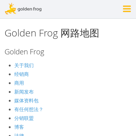
Golden Frog 网路地图
Golden Frog
关于我们
经销商
商用
新闻发布
媒体资料包
有任何想法？
分销联盟
博客
法律