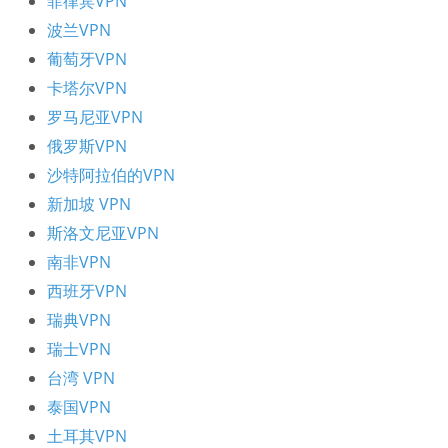
菲律宾VPN
波兰VPN
葡萄牙VPN
卡塔尔VPN
罗马尼亚VPN
俄罗斯VPN
沙特阿拉伯的VPN
新加坡 VPN
斯洛文尼亚VPN
南非VPN
西班牙VPN
瑞典VPN
瑞士VPN
台湾 VPN
泰国VPN
土耳其VPN