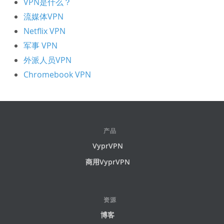
VPN是什么？
流媒体VPN
Netflix VPN
军事 VPN
外派人员VPN
Chromebook VPN
产品
VyprVPN
商用VyprVPN
资源
博客