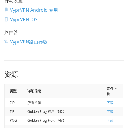
行动装置
VyprVPN Android 专用
VyprVPN iOS
路由器
VyprVPN路由器版
资源
文件下
类型
详细信息
载
ZIP
所有资源
下载
TIF
Golden Frog 标示 - 列印
下载
PNG
Golden Frog 标示 - 网路
下载