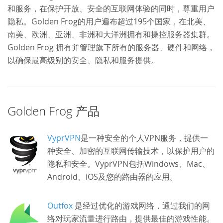
和服务，在保护开放、安全的互联网体验的同时，尊重用户
隐私。Golden Frog的用户遍布超过195个国家，在北美、
南美、欧洲、亚洲、非洲和大洋洲拥有和操控服务器集群。
Golden Frog 拥有并管理旗下所有的服务器、硬件和网络，
以确保最高级别的安全、隐私和服务提供。
Golden Frog 产品
VyprVPN
是一种安全的个人VPN服务，提供一
种安全、加密的互联网传输技术，以保护用户的
隐私和安全。VyprVPN包括Windows、Mac、
Android、iOS及您的路由器的应用。
Outfox
是经过优化的游戏网络，通过我们的网
络对玩家流量进行路由，提供最佳的游戏性能。