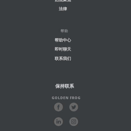
法律
帮助
帮助中心
即时聊天
联系我们
保持联系
GOLDEN FROG