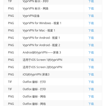
TIF
VyprVPN 标示 - 列印
下载
PNG
VyprVPN 标示 - 网路
下载
PNG
VyprVPN设备
下载
PNG
VyprVPN for Windows - 视窗 1
下载
PNG
VyprVPN for Mac - 视窗 1
下载
PNG
VyprVPN for Android - 视窗 1
下载
PNG
VyprVPN for Android - 视窗 2
下载
PNG
Android的VyprVPN——屏幕 3
下载
PNG
适用于iOS Screen 1的VyprVPN
下载
PNG
适用于iOS Screen 2的VyprVPN
下载
PNG
iOS的VyprVPN 屏幕3
下载
TIF
Outfox 徽标 - 打印
下载
TIF
Outfox 徽标 - 打印
下载
PNG
Outfox 徽标 - 网络
下载
PNG
Outfox 徽标 - 网络
下载