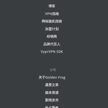
博客
VPN指南
网络隐私指南
加盟计划
经销商
品牌代言人
VyprVPN SDK
公司
关于Golden Frog
愿景文章
媒体资源
新闻发布
热点聚焦