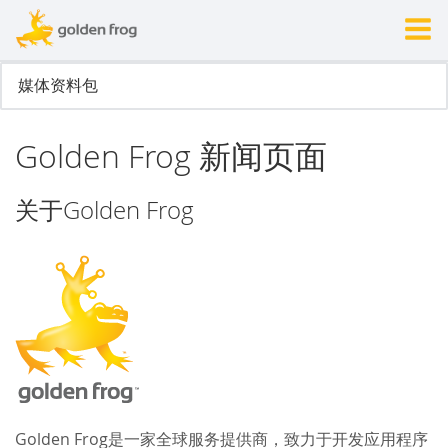
Golden Frog 新闻页面
关于Golden Frog
Golden Frog是一家全球服务提供商，致力于开发应用程序