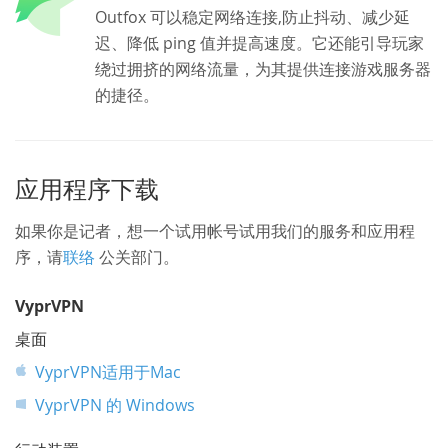
Outfox 可以稳定网络连接,防止抖动、减少延
迟、降低 ping 值并提高速度。它还能引导玩家
绕过拥挤的网络流量，为其提供连接游戏服务器
的捷径。
应用程序下载
如果你是记者，想一个试用帐号试用我们的服务和应用程
序，请
联络
公关部门。
VyprVPN
桌面
VyprVPN适用于Mac
VyprVPN 的 Windows