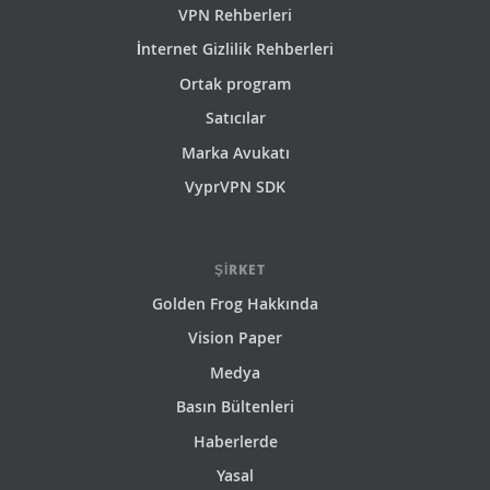
VPN Rehberleri
İnternet Gizlilik Rehberleri
Ortak program
Satıcılar
Marka Avukatı
VyprVPN SDK
ŞIRKET
Golden Frog Hakkında
Vision Paper
Medya
Basın Bültenleri
Haberlerde
Yasal