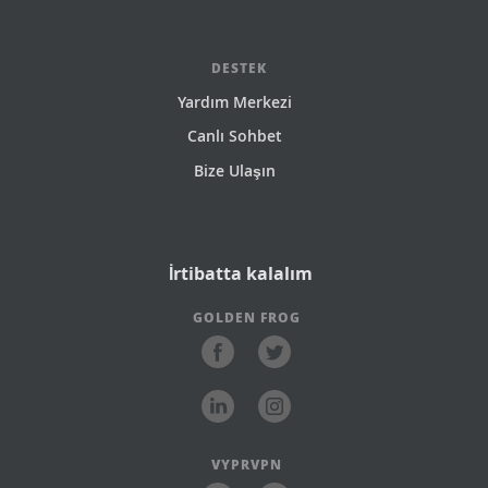
DESTEK
Yardım Merkezi
Canlı Sohbet
Bize Ulaşın
İrtibatta kalalım
GOLDEN FROG
VYPRVPN