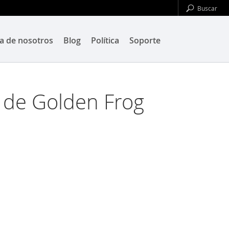
a de nosotros
Blog
Política
Soporte
o de Golden Frog