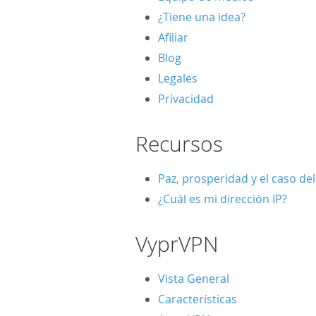
¿Tiene una idea?
Afiliar
Blog
Legales
Privacidad
Recursos
Paz, prosperidad y el caso del
¿Cuál es mi dirección IP?
VyprVPN
Vista General
Características