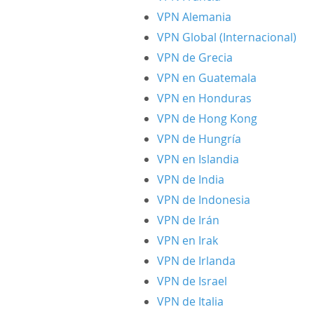
VPN Alemania
VPN Global (Internacional)
VPN de Grecia
VPN en Guatemala
VPN en Honduras
VPN de Hong Kong
VPN de Hungría
VPN en Islandia
VPN de India
VPN de Indonesia
VPN de Irán
VPN en Irak
VPN de Irlanda
VPN de Israel
VPN de Italia