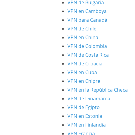
VPN de Bulgaria
VPN en Camboya
VPN para Canadá
VPN de Chile
VPN en China
VPN de Colombia
VPN de Costa Rica
VPN de Croacia
VPN en Cuba
VPN en Chipre
VPN en la República Checa
VPN de Dinamarca
VPN de Egipto
VPN en Estonia
VPN en Finlandia
VPN Francia