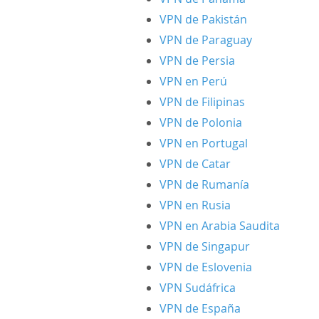
VPN de Pakistán
VPN de Paraguay
VPN de Persia
VPN en Perú
VPN de Filipinas
VPN de Polonia
VPN en Portugal
VPN de Catar
VPN de Rumanía
VPN en Rusia
VPN en Arabia Saudita
VPN de Singapur
VPN de Eslovenia
VPN Sudáfrica
VPN de España