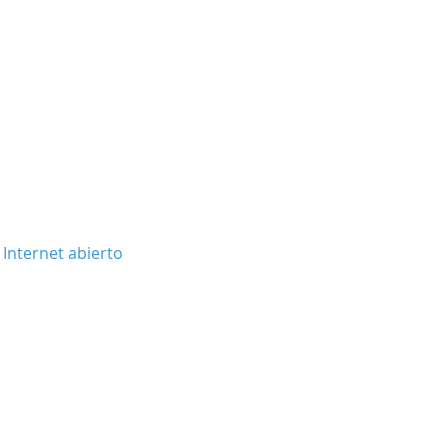
 Internet abierto