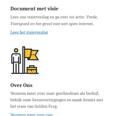
Document met visie
Vrede,
Lees ons visieverslag en ga over tot actie:
Voorspoed en het geval voor een open internet.
Lees het visieverslag
Over Ons
Verneem meer over onze geschiedenis als bedrijf,
bekijk onze kernovertuigingen en maak kennis met
het team van Golden Frog.
Verneem meer over ons