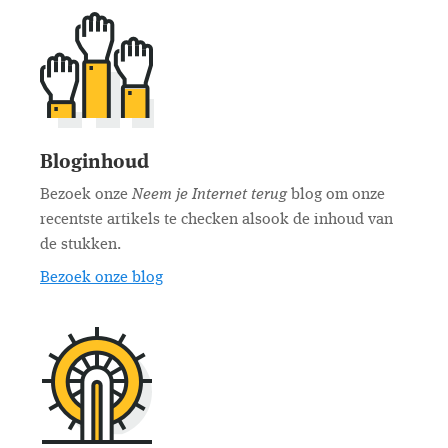
Bloginhoud
Neem je Internet terug
Bezoek onze
blog om onze
recentste artikels te checken alsook de inhoud van
de stukken.
Bezoek onze blog