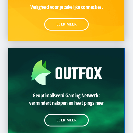
Veiligheid voor je zakelijke connecties.
LEER MEER
Geoptimaliseerd Gaming Netwerk :
vermindert nalopen en haat pings neer
LEER MEER