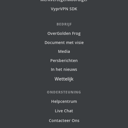
VyprVPN SDK
BEDRIJF
OverGolden Frog
Document met visie
Media
Persberichten
In het nieuws
Wettelijk
ONDERSTEUNING
Helpcentrum
Live Chat
Contacteer Ons