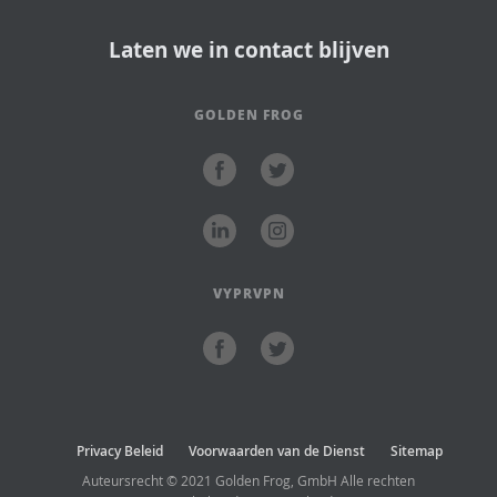
Laten we in contact blijven
GOLDEN FROG
VYPRVPN
Privacy Beleid
Voorwaarden van de Dienst
Sitemap
Auteursrecht © 2021 Golden Frog, GmbH Alle rechten