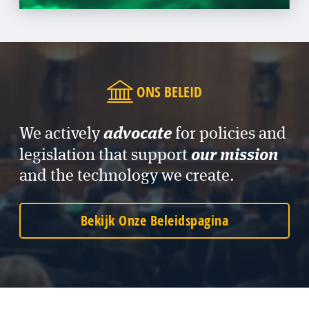
ONS BELEID
advocate
We actively
for policies and
our mission
legislation that support
and the technology we create.
Bekijk Onze Beleidspagina