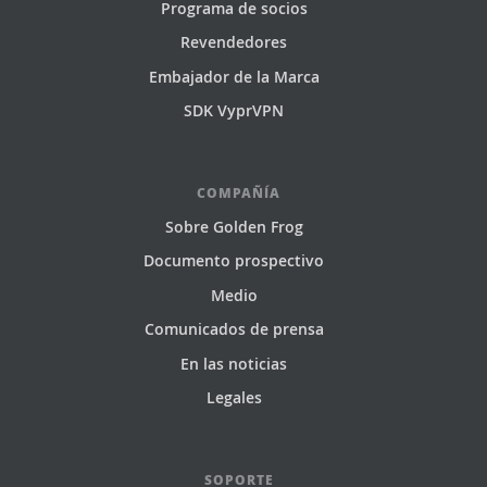
Programa de socios
Revendedores
Embajador de la Marca
SDK VyprVPN
COMPAÑÍA
Sobre Golden Frog
Documento prospectivo
Medio
Comunicados de prensa
En las noticias
Legales
SOPORTE