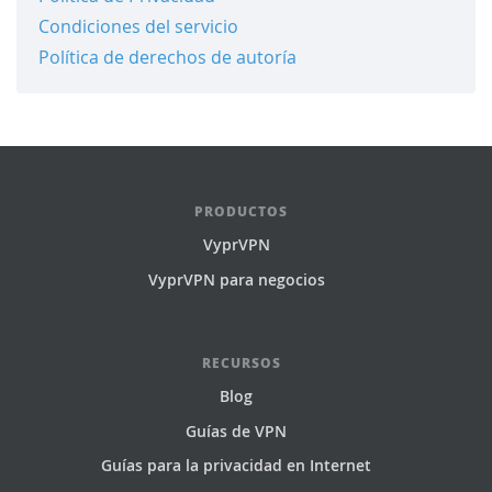
Condiciones del servicio
Política de derechos de autoría
PRODUCTOS
VyprVPN
VyprVPN para negocios
RECURSOS
Blog
Guías de VPN
Guías para la privacidad en Internet