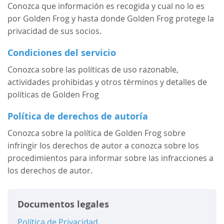
Conozca que información es recogida y cual no lo es
por Golden Frog y hasta donde Golden Frog protege la
privacidad de sus socios.
Condiciones del servicio
Conozca sobre las políticas de uso razonable,
actividades prohibidas y otros términos y detalles de
políticas de Golden Frog
Política de derechos de autoría
Conozca sobre la política de Golden Frog sobre
infringir los derechos de autor a conozca sobre los
procedimientos para informar sobre las infracciones a
los derechos de autor.
Documentos legales
Política de Privacidad