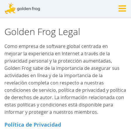
Golden Frog Legal
Como empresa de software global centrada en
mejorar la experiencia en Internet a través de la
privacidad personal y la protección aumentadas,
Golden Frog sabe de la importancia de asegurar sus
actividades en línea y de la importancia de la
revelación completa con respecto a nuestras
condiciones de servicio, política de privacidad y política
de derechos de autor. La información relacionada con
estas políticas y condiciones está disponible para
informar y proteger a nuestros miembros.
Política de Privacidad