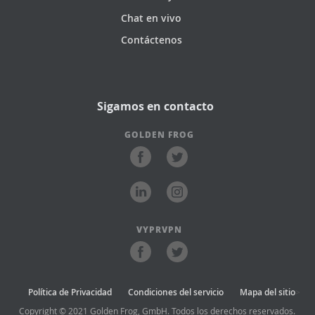
Chat en vivo
Contáctenos
Sigamos en contacto
GOLDEN FROG
VYPRVPN
Política de Privacidad
Condiciones del servicio
Mapa del sitio
>
Copyright © 2021 Golden Frog, GmbH. Todos los derechos reservados.