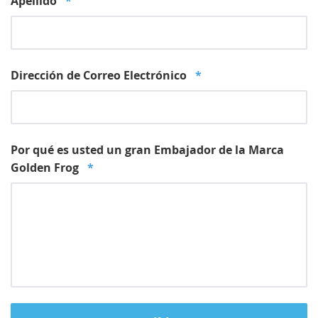
Apellido
*
Dirección de Correo Electrónico
*
Por qué es usted un gran Embajador de la Marca
Golden Frog
*