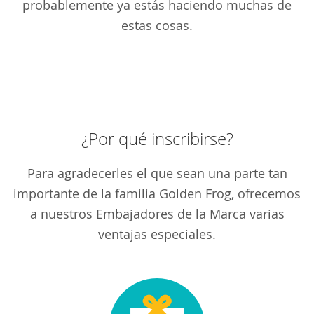
probablemente ya estás haciendo muchas de
estas cosas.
¿Por qué inscribirse?
Para agradecerles el que sean una parte tan
importante de la familia Golden Frog, ofrecemos
a nuestros Embajadores de la Marca varias
ventajas especiales.