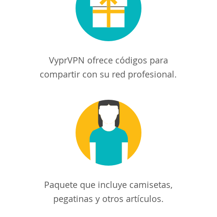
VyprVPN ofrece códigos para
compartir con su red profesional.
Paquete que incluye camisetas,
pegatinas y otros artículos.