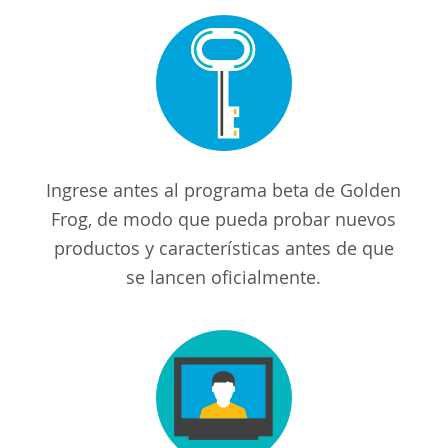
Ingrese antes al programa beta de Golden
Frog, de modo que pueda probar nuevos
productos y características antes de que
se lancen oficialmente.