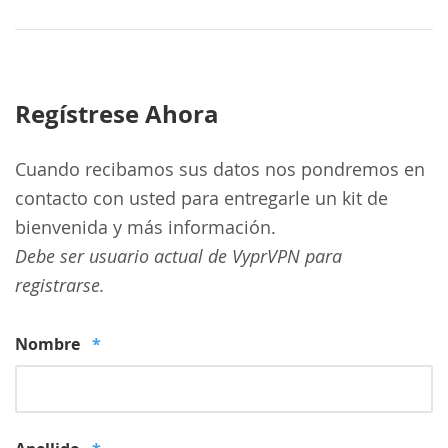
Regístrese Ahora
Cuando recibamos sus datos nos pondremos en
contacto con usted para entregarle un kit de
bienvenida y más información.
Debe ser usuario actual de VyprVPN para
registrarse.
Nombre
*