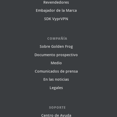
Revendedores
Embajador de la Marca
SDK VyprVPN
COMPAÑÍA
Sobre Golden Frog
Documento prospectivo
Medio
Comunicados de prensa
En las noticias
Legales
SOPORTE
Centro de Ayuda