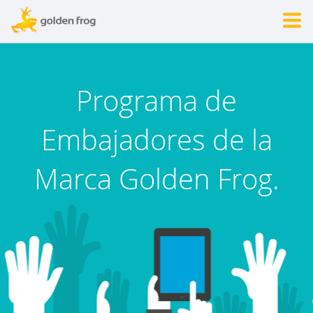
Programa de
Embajadores de la
Marca Golden Frog.