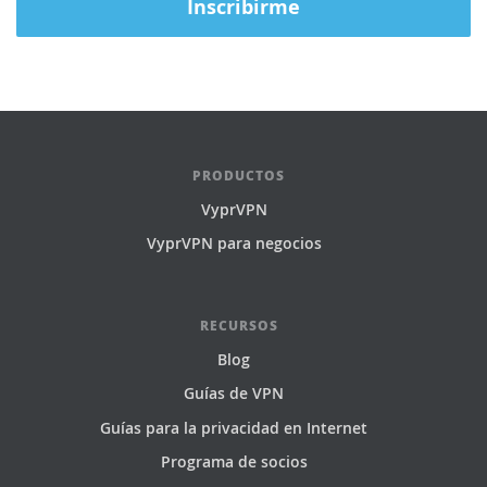
PRODUCTOS
VyprVPN
VyprVPN para negocios
RECURSOS
Blog
Guías de VPN
Guías para la privacidad en Internet
Programa de socios