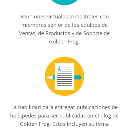
Reuniones virtuales trimestrales con
miembros senior de los equipos de
Ventas, de Productos y de Soporte de
Golden Frog.
La habilidad para entregar publicaciones de
huéspedes para ser publicadas en el blog de
Golden Frog. Estos incluyen su firma