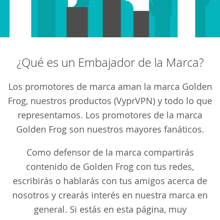
¿Qué es un Embajador de la Marca?
Los promotores de marca aman la marca Golden
Frog, nuestros productos (VyprVPN) y todo lo que
representamos. Los promotores de la marca
Golden Frog son nuestros mayores fanáticos.
Como defensor de la marca compartirás
contenido de Golden Frog con tus redes,
escribirás o hablarás con tus amigos acerca de
nosotros y crearás interés en nuestra marca en
general. Si estás en esta página, muy