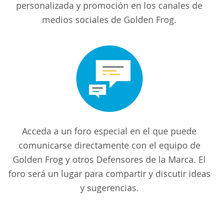
personalizada y promoción en los canales de
medios sociales de Golden Frog.
Acceda a un foro especial en el que puede
comunicarse directamente con el equipo de
Golden Frog y otros Defensores de la Marca. El
foro será un lugar para compartir y discutir ideas
y sugerencias.