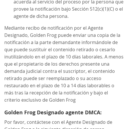
acuerda al servicio del proceso por la persona que
provee la notificación bajo Sección 512(c)(1)(C) o el
agente de dicha persona.
Mediante recibo de notificación por el Agente
Designado, Golden Frog puede enviar una copia de la
notificación a la parte demandante informándole de
que puede sustituir el contenido retirado o cesarlo
inutilizándolo en el plazo de 10 días laborales. A menos
que el propietario de los derechos presente una
demanda judicial contra el suscriptor, el contenido
retirado puede ser reemplazado o su acceso
restaurado en el plazo de 10 a 14 días laborables o
más tras la recepción de la notificación y bajo el
criterio exclusivo de Golden Frog
Golden Frog Designado agente DMCA:
Por favor, contáctese con el Agente Designado de