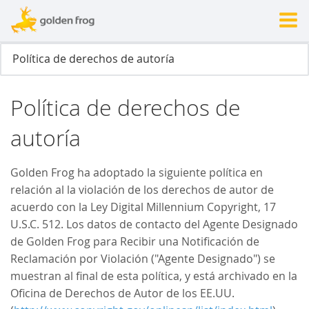
Política de derechos de
autoría
Golden Frog ha adoptado la siguiente política en
relación al la violación de los derechos de autor de
acuerdo con la Ley Digital Millennium Copyright, 17
U.S.C. 512. Los datos de contacto del Agente Designado
de Golden Frog para Recibir una Notificación de
Reclamación por Violación ("Agente Designado") se
muestran al final de esta política, y está archivado en la
Oficina de Derechos de Autor de los EE.UU.