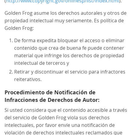
(
http://www.copyright.gov/onlinesp/list/index.html
).
Golden Frog asume los derechos autorales y otros de
propiedad intelectual muy seriamente. Es política de
Golden Frog:
De forma expedita bloquear el acceso o eliminar
contenido que crea de buena fe puede contener
material que infringe los derechos de propiedad
intelectual de terceros y
Retirar y discontinuar el servicio para infractores
reiterativos.
Procedimiento de Notificación de
Infracciones de Derechos de Autor:
Si usted considera que el contenido accesible a través
del servicio de Golden Frog viola sus derechos
intelectuales, por favor envíe una notificación de
violación de derechos intelectuales reclamados que