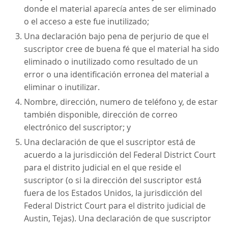
donde el material aparecía antes de ser eliminado
o el acceso a este fue inutilizado;
Una declaración bajo pena de perjurio de que el
suscriptor cree de buena fé que el material ha sido
eliminado o inutilizado como resultado de un
error o una identificación erronea del material a
eliminar o inutilizar.
Nombre, dirección, numero de teléfono y, de estar
también disponible, dirección de correo
electrónico del suscriptor; y
Una declaración de que el suscriptor está de
acuerdo a la jurisdicción del Federal District Court
para el distrito judicial en el que reside el
suscriptor (o si la dirección del suscriptor está
fuera de los Estados Unidos, la jurisdicción del
Federal District Court para el distrito judicial de
Austin, Tejas). Una declaración de que suscriptor