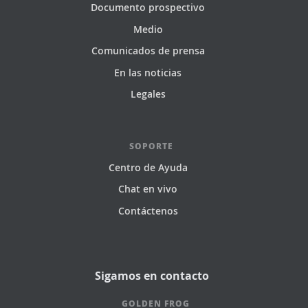
Documento prospectivo
Medio
Comunicados de prensa
En las noticias
Legales
SOPORTE
Centro de Ayuda
Chat en vivo
Contáctenos
Sigamos en contacto
GOLDEN FROG