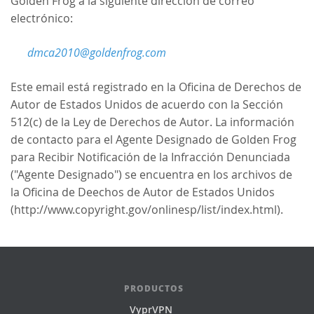
Golden Frog a la siguiente dirección de correo
electrónico:
dmca2010@goldenfrog.com
Este email está registrado en la Oficina de Derechos de
Autor de Estados Unidos de acuerdo con la Sección
512(c) de la Ley de Derechos de Autor. La información
de contacto para el Agente Designado de Golden Frog
para Recibir Notificación de la Infracción Denunciada
("Agente Designado") se encuentra en los archivos de
la Oficina de Deechos de Autor de Estados Unidos
(http://www.copyright.gov/onlinesp/list/index.html).
PRODUCTOS
VyprVPN