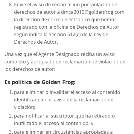
Envíe el aviso de reclamación por violación de
derechos de autor a dmca2010@goldenfrog.com,
la dirección de correo electrónico que hemos
registrado con la oficina de Derechos de Autor
según indica la Sección 512(c) de la Ley de
Derechos de Autor.
Una vez que el Agente Designado reciba un aviso
completo y apropiado de reclamación de violación de
los derechos de autor:
Es política de Golden Frog:
para eliminar o invalidar el acceso al contenido
identificado en el aviso de la reclamación de
violación;
para notificar al suscriptor que ha retirado o
inutilizado el acceso al contenido, y
para eliminar en circustancias apropiadas a