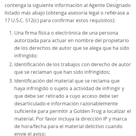
contenga la siguiente información al Agente Designado
listado más abajo (obtenga asesoría legal o refiérase a
17 U.S.C. 512(c) para confirmar estos requisitos):
Una firma física o electrónica de una persona
autorizada para actuar en nombre del propietario
de los derechos de autor que se alega que ha sido
infringido;
Identificación de los trabajos con derecho de autor
que se reclaman que han sido infringidos;
Identificación del material que se reclama que
haya infringido o sujeto a actividad de infringir y
que debe ser retirado a cuyo acceso debe ser
desarticulado e información razonablemente
suficiente para permitir a Golden Frog a localizar el
material. Por favor incluya la dirección IP y marca
de hora/fecha para el material delictivo cuando
envie el aviso;