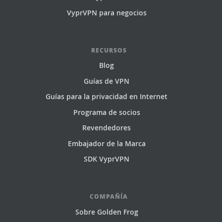
VyprVPN para negocios
RECURSOS
Blog
Guías de VPN
Guías para la privacidad en Internet
Programa de socios
Revendedores
Embajador de la Marca
SDK VyprVPN
COMPAÑÍA
Sobre Golden Frog