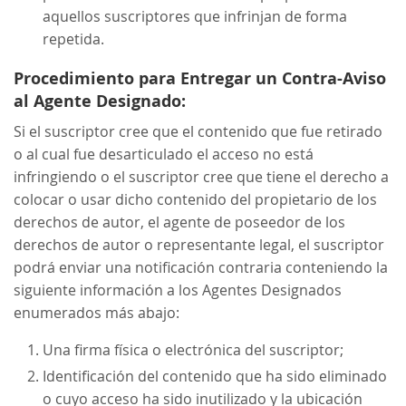
aquellos suscriptores que infrinjan de forma
repetida.
Procedimiento para Entregar un Contra-Aviso
al Agente Designado:
Si el suscriptor cree que el contenido que fue retirado
o al cual fue desarticulado el acceso no está
infringiendo o el suscriptor cree que tiene el derecho a
colocar o usar dicho contenido del propietario de los
derechos de autor, el agente de poseedor de los
derechos de autor o representante legal, el suscriptor
podrá enviar una notificación contraria conteniendo la
siguiente información a los Agentes Designados
enumerados más abajo:
Una firma física o electrónica del suscriptor;
Identificación del contenido que ha sido eliminado
o cuyo acceso ha sido inutilizado y la ubicación