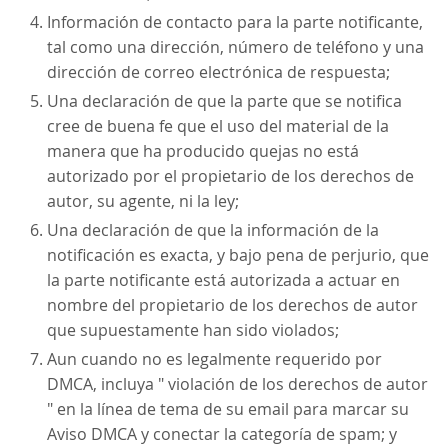
Información de contacto para la parte notificante,
tal como una dirección, número de teléfono y una
dirección de correo electrónica de respuesta;
Una declaración de que la parte que se notifica
cree de buena fe que el uso del material de la
manera que ha producido quejas no está
autorizado por el propietario de los derechos de
autor, su agente, ni la ley;
Una declaración de que la información de la
notificación es exacta, y bajo pena de perjurio, que
la parte notificante está autorizada a actuar en
nombre del propietario de los derechos de autor
que supuestamente han sido violados;
Aun cuando no es legalmente requerido por
DMCA, incluya " violación de los derechos de autor
" en la línea de tema de su email para marcar su
Aviso DMCA y conectar la categoría de spam; y