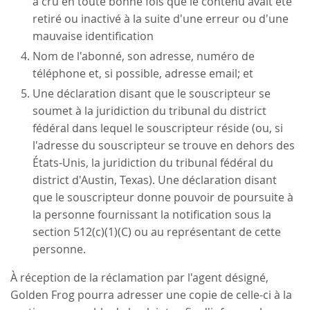
a cru en toute bonne fois que le contenu avait été
retiré ou inactivé à la suite d'une erreur ou d'une
mauvaise identification
Nom de l'abonné, son adresse, numéro de
téléphone et, si possible, adresse email; et
Une déclaration disant que le souscripteur se
soumet à la juridiction du tribunal du district
fédéral dans lequel le souscripteur réside (ou, si
l'adresse du souscripteur se trouve en dehors des
États-Unis, la juridiction du tribunal fédéral du
district d'Austin, Texas). Une déclaration disant
que le souscripteur donne pouvoir de poursuite à
la personne fournissant la notification sous la
section 512(c)(1)(C) ou au représentant de cette
personne.
À réception de la réclamation par l'agent désigné,
Golden Frog pourra adresser une copie de celle-ci à la