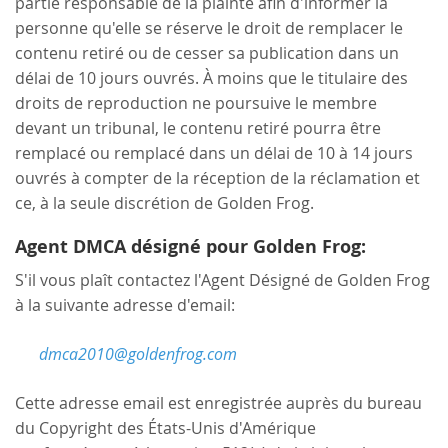
partie responsable de la plainte afin d'informer la
personne qu'elle se réserve le droit de remplacer le
contenu retiré ou de cesser sa publication dans un
délai de 10 jours ouvrés. À moins que le titulaire des
droits de reproduction ne poursuive le membre
devant un tribunal, le contenu retiré pourra être
remplacé ou remplacé dans un délai de 10 à 14 jours
ouvrés à compter de la réception de la réclamation et
ce, à la seule discrétion de Golden Frog.
Agent DMCA désigné pour Golden Frog:
S'il vous plaît contactez l'Agent Désigné de Golden Frog
à la suivante adresse d'email:
dmca2010@goldenfrog.com
Cette adresse email est enregistrée auprès du bureau
du Copyright des États-Unis d'Amérique