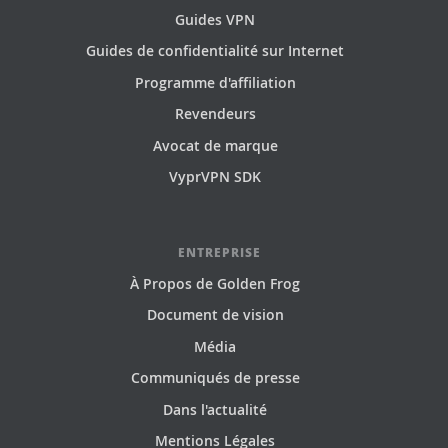
Guides VPN
Guides de confidentialité sur Internet
Programme d'affiliation
Revendeurs
Avocat de marque
VyprVPN SDK
ENTREPRISE
À Propos de Golden Frog
Document de vision
Média
Communiqués de presse
Dans l'actualité
Mentions Légales