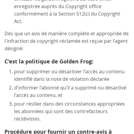
enregistrée auprès du Copyright office
conformément à la Section 512(c) du Copyright
Act.
Dès que un avis de manière complète et appropriée de
l'infraction de copyright réclamée est reçue par l'agent
désigné:
C'est la politique de Golden Frog:
pour supprimer ou désactiver l'accès au contenu
identifié dans la note de violation déclarée
d'informer l'abonné qu'il a supprimé ou désactivé
l'accès au contenu, et
pour résilier dans des circonstances appropriées
les abonnées qui sont des contrefacteurs
récidivistes.
Procédure pour fournir un contre-avis à