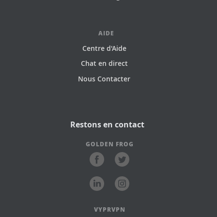
AIDE
Centre d'Aide
Chat en direct
Nous Contacter
Restons en contact
GOLDEN FROG
VYPRVPN