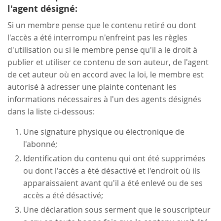
l'agent désigné:
Si un membre pense que le contenu retiré ou dont
l'accès a été interrompu n'enfreint pas les règles
d'utilisation ou si le membre pense qu'il a le droit à
publier et utiliser ce contenu de son auteur, de l'agent
de cet auteur où en accord avec la loi, le membre est
autorisé à adresser une plainte contenant les
informations nécessaires à l'un des agents désignés
dans la liste ci-dessous:
Une signature physique ou électronique de
l'abonné;
Identification du contenu qui ont été supprimées
ou dont l'accès a été désactivé et l'endroit où ils
apparaissaient avant qu'il a été enlevé ou de ses
accès a été désactivé;
Une déclaration sous serment que le souscripteur