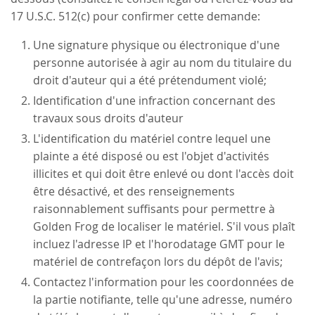
17 U.S.C. 512(c) pour confirmer cette demande:
Une signature physique ou électronique d'une
personne autorisée à agir au nom du titulaire du
droit d'auteur qui a été prétendument violé;
Identification d'une infraction concernant des
travaux sous droits d'auteur
L'identification du matériel contre lequel une
plainte a été disposé ou est l'objet d'activités
illicites et qui doit être enlevé ou dont l'accès doit
être désactivé, et des renseignements
raisonnablement suffisants pour permettre à
Golden Frog de localiser le matériel. S'il vous plaît
incluez l'adresse IP et l'horodatage GMT pour le
matériel de contrefaçon lors du dépôt de l'avis;
Contactez l'information pour les coordonnées de
la partie notifiante, telle qu'une adresse, numéro