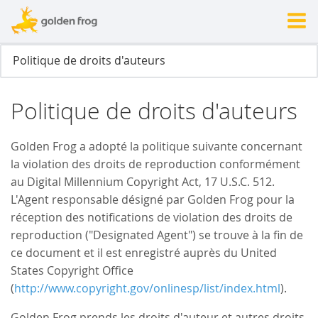
Politique de droits d'auteurs
Golden Frog a adopté la politique suivante concernant
la violation des droits de reproduction conformément
au Digital Millennium Copyright Act, 17 U.S.C. 512.
L'Agent responsable désigné par Golden Frog pour la
réception des notifications de violation des droits de
reproduction ("Designated Agent") se trouve à la fin de
ce document et il est enregistré auprès du United
States Copyright Office
(
http://www.copyright.gov/onlinesp/list/index.html
).
Golden Frog prends les droits d'auteur et autres droits