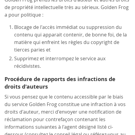
de propriété intellectuelle très au sérieux. Golden Frog
a pour politique :
Blocage de l'accès immédiat ou suppression du
contenu qui apparait contenir, de bonne foi, de la
matière qui enfreint les règles du copyright de
tierces paries et
Supprimez et interrompez le service aux
récidivistes.
Procédure de rapports des infractions de
droits d'auteurs
Si vous pensez que le contenu accessible par le biais
du service Golden Frog constitue une infraction à vos
droits d'auteur, merci d'envoyer une notification de
réclamation pour contrefaçon contenant les
informations suivantes à l'agent désigné listé ci-
dessous (consultez le conseil légal ou référez-vous au