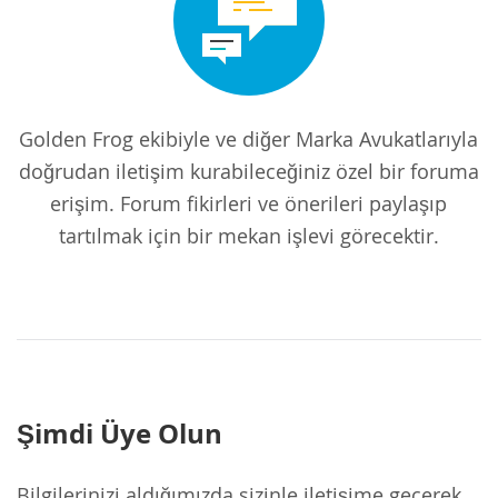
Golden Frog ekibiyle ve diğer Marka Avukatlarıyla
doğrudan iletişim kurabileceğiniz özel bir foruma
erişim. Forum fikirleri ve önerileri paylaşıp
tartılmak için bir mekan işlevi görecektir.
Şimdi Üye Olun
Bilgilerinizi aldığımızda sizinle iletişime geçerek