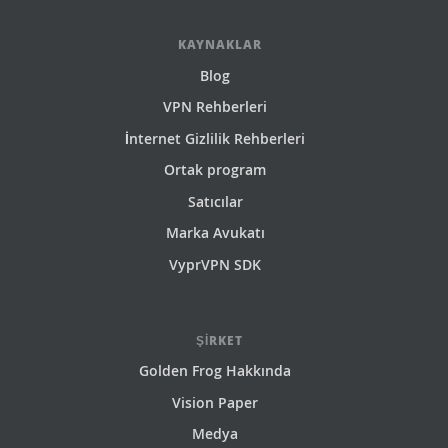
KAYNAKLAR
Blog
VPN Rehberleri
İnternet Gizlilik Rehberleri
Ortak program
Satıcılar
Marka Avukatı
VyprVPN SDK
ŞIRKET
Golden Frog Hakkında
Vision Paper
Medya