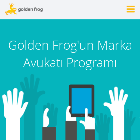
Golden Frog'un Marka
Avukatı Programı