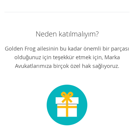
Neden katılmalıyım?
Golden Frog ailesinin bu kadar önemli bir parçası
olduğunuz için teşekkür etmek için, Marka
Avukatlarımıza birçok özel hak sağlıyoruz.