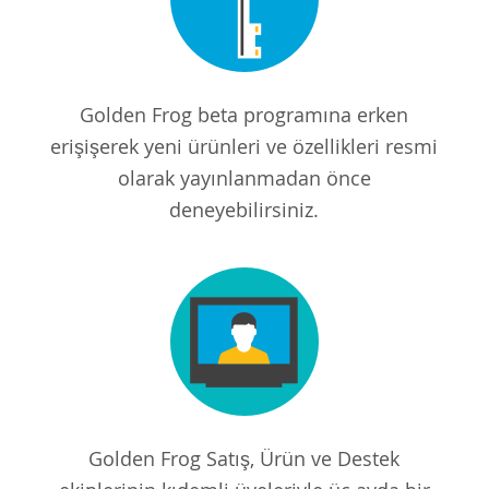
Golden Frog beta programına erken
erişişerek yeni ürünleri ve özellikleri resmi
olarak yayınlanmadan önce
deneyebilirsiniz.
Golden Frog Satış, Ürün ve Destek