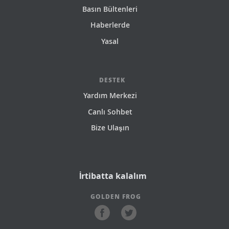
Basın Bültenleri
Haberlerde
Yasal
DESTEK
Yardım Merkezi
Canlı Sohbet
Bize Ulaşın
İrtibatta kalalım
GOLDEN FROG