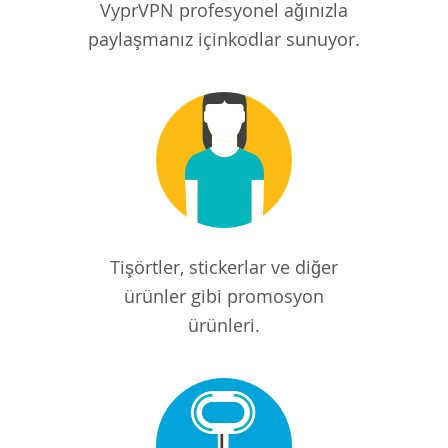
VyprVPN profesyonel ağınızla
paylaşmanız içinkodlar sunuyor.
Tişörtler, stickerlar ve diğer
ürünler gibi promosyon
ürünleri.