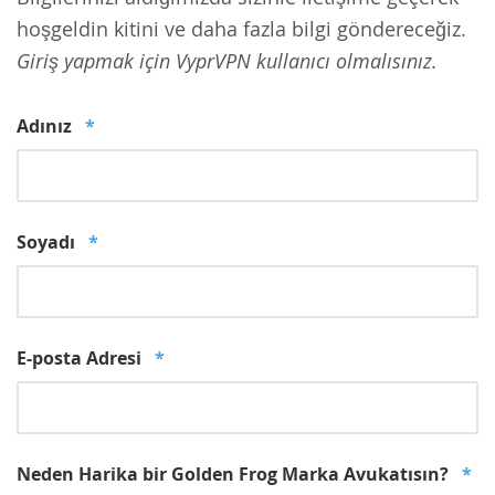
hoşgeldin kitini ve daha fazla bilgi göndereceğiz.
Giriş yapmak için VyprVPN kullanıcı olmalısınız.
Adınız
*
Soyadı
*
E-posta Adresi
*
Neden Harika bir Golden Frog Marka Avukatısın?
*