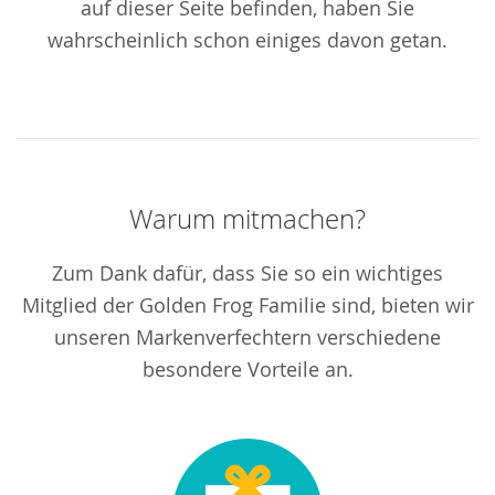
auf dieser Seite befinden, haben Sie
wahrscheinlich schon einiges davon getan.
Warum mitmachen?
Zum Dank dafür, dass Sie so ein wichtiges
Mitglied der Golden Frog Familie sind, bieten wir
unseren Markenverfechtern verschiedene
besondere Vorteile an.