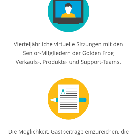
Vierteljährliche virtuelle Sitzungen mit den
Senior-Mitgliedern der Golden Frog
Verkaufs-, Produkte- und Support-Teams.
Die Möglichkeit, Gastbeiträge einzureichen, die