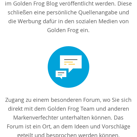
im Golden Frog Blog veröffentlicht werden. Diese
schließen eine persönliche Quellenangabe und
die Werbung dafür in den sozialen Medien von
Golden Frog ein.
Zugang zu einem besonderen Forum, wo Sie sich
direkt mit dem Golden Frog Team und anderen
Markenverfechter unterhalten können. Das
Forum ist ein Ort, an dem Ideen und Vorschläge
geteilt und besprochen werden können.