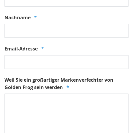
Nachname
*
Email-Adresse
*
Weil Sie ein großartiger Markenverfechter von
Golden Frog sein werden
*