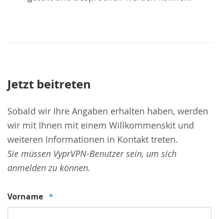
Jetzt beitreten
Sobald wir Ihre Angaben erhalten haben, werden
wir mit Ihnen mit einem Willkommenskit und
weiteren Informationen in Kontakt treten.
Sie müssen VyprVPN-Benutzer sein, um sich
anmelden zu können.
Vorname
*