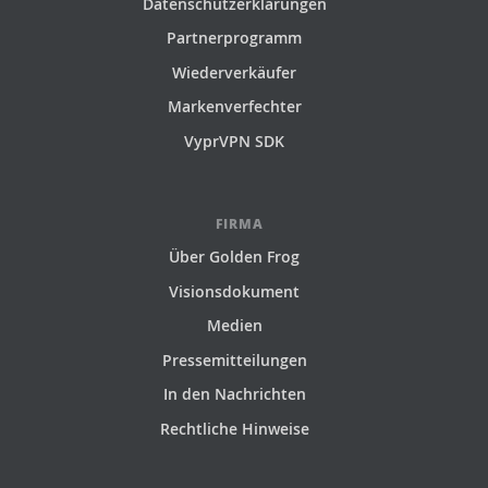
Datenschutzerklärungen
Partnerprogramm
Wiederverkäufer
Markenverfechter
VyprVPN SDK
FIRMA
Über Golden Frog
Visionsdokument
Medien
Pressemitteilungen
In den Nachrichten
Rechtliche Hinweise