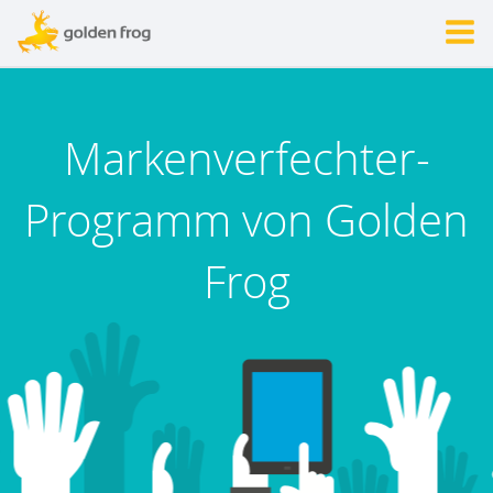
Markenverfechter-
Programm von Golden
Frog