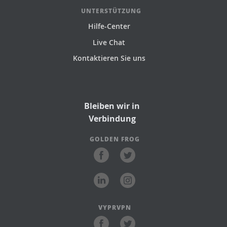
UNTERSTÜTZUNG
Hilfe-Center
Live Chat
Kontaktieren Sie uns
Bleiben wir in
Verbindung
GOLDEN FROG
VYPRVPN