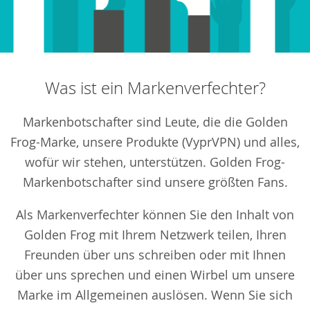
Was ist ein Markenverfechter?
Markenbotschafter sind Leute, die die Golden
Frog-Marke, unsere Produkte (VyprVPN) und alles,
wofür wir stehen, unterstützen. Golden Frog-
Markenbotschafter sind unsere größten Fans.
Als Markenverfechter können Sie den Inhalt von
Golden Frog mit Ihrem Netzwerk teilen, Ihren
Freunden über uns schreiben oder mit Ihnen
über uns sprechen und einen Wirbel um unsere
Marke im Allgemeinen auslösen. Wenn Sie sich