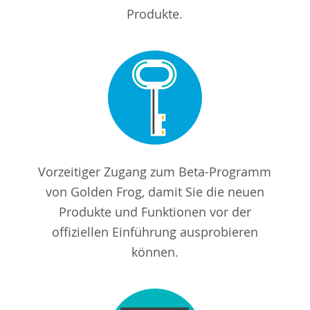
Produkte.
Vorzeitiger Zugang zum Beta-Programm
von Golden Frog, damit Sie die neuen
Produkte und Funktionen vor der
offiziellen Einführung ausprobieren
können.