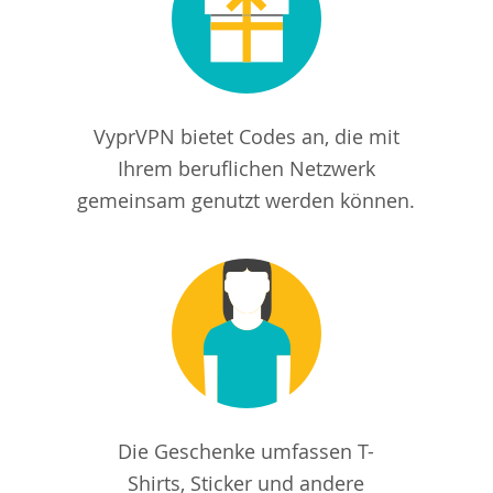
VyprVPN bietet Codes an, die mit
Ihrem beruflichen Netzwerk
gemeinsam genutzt werden können.
Die Geschenke umfassen T-
Shirts, Sticker und andere