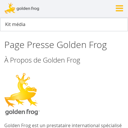
Page Presse Golden Frog
À Propos de Golden Frog
Golden Frog est un prestataire international spécialisé