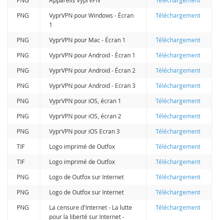
PNG
VyprVPN pour Windows - Écran
Téléchargement
1
PNG
VyprVPN pour Mac - Écran 1
Téléchargement
PNG
VyprVPN pour Android - Écran 1
Téléchargement
PNG
VyprVPN pour Android - Écran 2
Téléchargement
PNG
VyprVPN pour Android - Ecran 3
Téléchargement
PNG
VyprVPN pour iOS, écran 1
Téléchargement
PNG
VyprVPN pour iOS, écran 2
Téléchargement
PNG
VyprVPN pour iOS Ecran 3
Téléchargement
TIF
Logo imprimé de Outfox
Téléchargement
TIF
Logo imprimé de Outfox
Téléchargement
PNG
Logo de Outfox sur Internet
Téléchargement
PNG
Logo de Outfox sur Internet
Téléchargement
PNG
La censure d'Internet - La lutte
Téléchargement
pour la liberté sur Internet -