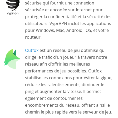
sécurise qui fournit une connexion
sécurisée et encodée sur Internet pour
protéger la confidentialité et la sécurité des
utilisateurs. VyprVPN inclut les applications
pour Windows, Mac, Android, iOS, et votre
routeur.
Outfox
est un réseau de jeu optimisé qui
dirige le trafic d'un joueur à travers notre
réseau afin d'offrir les meilleures
performances de jeu possibles. Outfox
stabilise les connexions pour éviter la gigue,
réduire les ralentissements, diminuer le
ping et augmenter la vitesse. Il permet
également de contourner les
encombrements du réseau, offrant ainsi le
chemin le plus rapide vers le serveur de jeu.