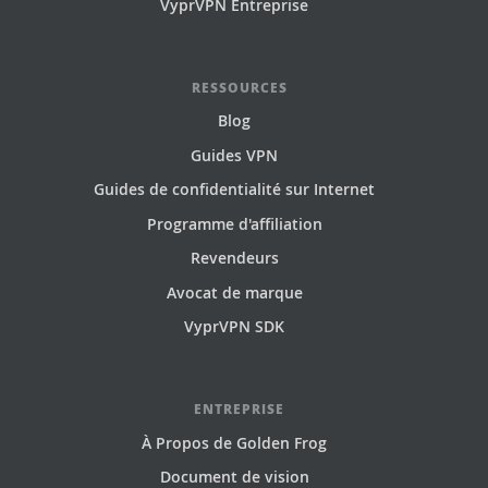
VyprVPN Entreprise
RESSOURCES
Blog
Guides VPN
Guides de confidentialité sur Internet
Programme d'affiliation
Revendeurs
Avocat de marque
VyprVPN SDK
ENTREPRISE
À Propos de Golden Frog
Document de vision