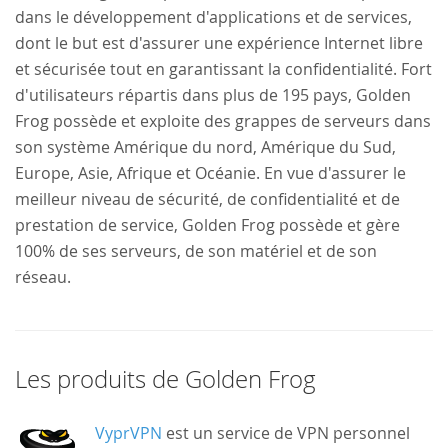
dans le développement d'applications et de services,
dont le but est d'assurer une expérience Internet libre
et sécurisée tout en garantissant la confidentialité. Fort
d'utilisateurs répartis dans plus de 195 pays, Golden
Frog possède et exploite des grappes de serveurs dans
son système Amérique du nord, Amérique du Sud,
Europe, Asie, Afrique et Océanie. En vue d'assurer le
meilleur niveau de sécurité, de confidentialité et de
prestation de service, Golden Frog possède et gère
100% de ses serveurs, de son matériel et de son
réseau.
Les produits de Golden Frog
VyprVPN
est un service de VPN personnel