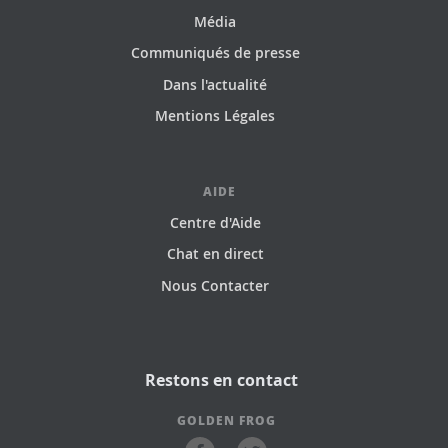
Média
Communiqués de presse
Dans l'actualité
Mentions Légales
AIDE
Centre d'Aide
Chat en direct
Nous Contacter
Restons en contact
GOLDEN FROG