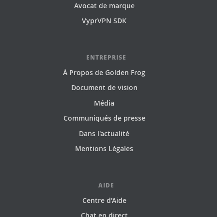
Avocat de marque
VyprVPN SDK
ENTREPRISE
À Propos de Golden Frog
Document de vision
Média
Communiqués de presse
Dans l'actualité
Mentions Légales
AIDE
Centre d'Aide
Chat en direct