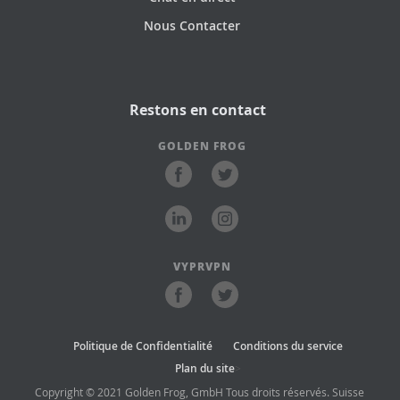
Nous Contacter
Restons en contact
GOLDEN FROG
VYPRVPN
Politique de Confidentialité
Conditions du service
Plan du site
>
Copyright © 2021 Golden Frog, GmbH Tous droits réservés. Suisse