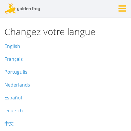
Changez votre langue
English
Français
Português
Nederlands
Español
Deutsch
中文