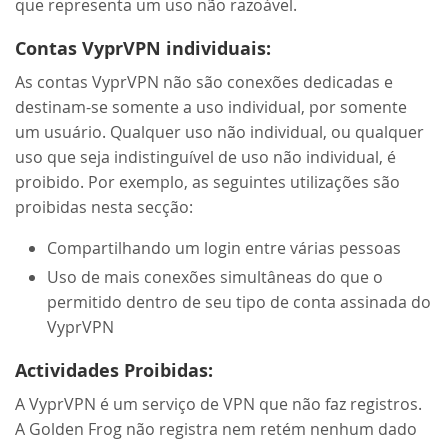
que representa um uso não razoável.
Contas VyprVPN individuais:
As contas VyprVPN não são conexões dedicadas e
destinam-se somente a uso individual, por somente
um usuário. Qualquer uso não individual, ou qualquer
uso que seja indistinguível de uso não individual, é
proibido. Por exemplo, as seguintes utilizações são
proibidas nesta secção:
Compartilhando um login entre várias pessoas
Uso de mais conexões simultâneas do que o
permitido dentro de seu tipo de conta assinada do
VyprVPN
Actividades Proibidas:
A VyprVPN é um serviço de VPN que não faz registros.
A Golden Frog não registra nem retém nenhum dado