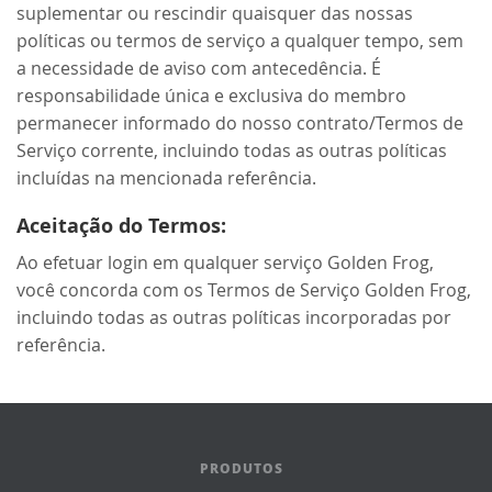
suplementar ou rescindir quaisquer das nossas
políticas ou termos de serviço a qualquer tempo, sem
a necessidade de aviso com antecedência. É
responsabilidade única e exclusiva do membro
permanecer informado do nosso contrato/Termos de
Serviço corrente, incluindo todas as outras políticas
incluídas na mencionada referência.
Aceitação do Termos:
Ao efetuar login em qualquer serviço Golden Frog,
você concorda com os Termos de Serviço Golden Frog,
incluindo todas as outras políticas incorporadas por
referência.
PRODUTOS