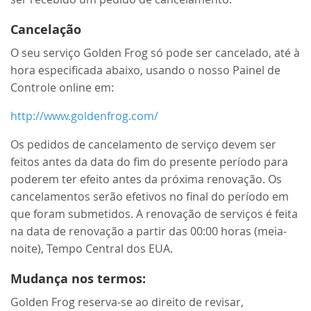
Cancelação
O seu serviço Golden Frog só pode ser cancelado, até à
hora especificada abaixo, usando o nosso Painel de
Controle online em:
http://www.goldenfrog.com/
Os pedidos de cancelamento de serviço devem ser
feitos antes da data do fim do presente período para
poderem ter efeito antes da próxima renovação. Os
cancelamentos serão efetivos no final do período em
que foram submetidos. A renovação de serviços é feita
na data de renovação a partir das 00:00 horas (meia-
noite), Tempo Central dos EUA.
Mudança nos termos:
Golden Frog reserva-se ao direito de revisar,