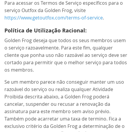
Para acessar os Termos de Serviço específicos para o
serviço Outfox da Golden Frog, visite
https://www.getoutfox.com/terms-of-service
.
Política de Utilização Racional:
Golden Frog deseja que todos os seus membros usem
o serviço razoavelmente. Para este fim, qualquer
cliente que ponha uso não razoável ao serviço deve ser
cortado para permitir que o melhor serviço para todos
os membros.
Se um membro parece não conseguir manter um uso
razoável do serviço ou realiza qualquer Atividade
Proibida descrita abaixo, a Golden Frog poderá
cancelar, suspender ou recusar a renovação da
assinatura para este membro sem aviso prévio.
Também pode acarretar uma taxa de termino. Fica a
exclusivo critério da Golden Frog a determinação de o