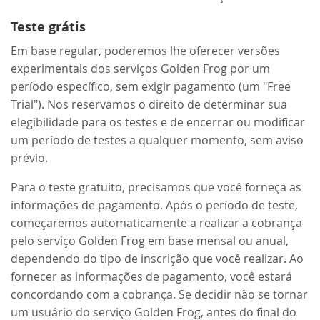
Teste grátis
Em base regular, poderemos lhe oferecer versões
experimentais dos serviços Golden Frog por um
período específico, sem exigir pagamento (um "Free
Trial"). Nos reservamos o direito de determinar sua
elegibilidade para os testes e de encerrar ou modificar
um período de testes a qualquer momento, sem aviso
prévio.
Para o teste gratuito, precisamos que você forneça as
informações de pagamento. Após o período de teste,
começaremos automaticamente a realizar a cobrança
pelo serviço Golden Frog em base mensal ou anual,
dependendo do tipo de inscrição que você realizar. Ao
fornecer as informações de pagamento, você estará
concordando com a cobrança. Se decidir não se tornar
um usuário do serviço Golden Frog, antes do final do