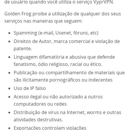
de usuário quando você utiliza o serviço VyprVPN.
Golden Frog proibe a utilização de qualquer dos seus
serviços nas maneiras que seguem:
Spamming (e-mail, Usenet, fóruns, etc)
Direitos de Autor, marca comercial e violação de
patente.
Linguagem difamatória e abusiva que defende
fanatismo, ódio religioso, racial ou ético.
Publicação ou compartilhamento de materiais que
são ilicitamente pornográficos ou indecentes
Uso de IP falso
Acesso ilegal ou não autorizado a outros
computadores ou redes
Distribuição de vírus na Internet, worms e outras
atividades destrutivas.
Exportações controlam violações