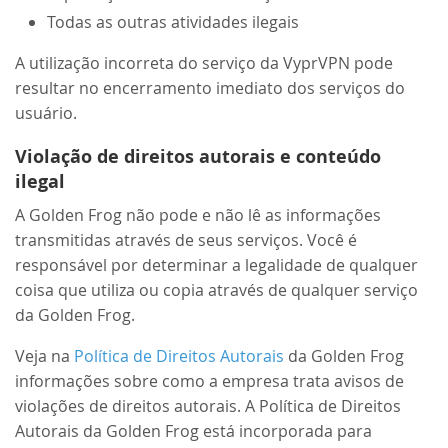
Todas as outras atividades ilegais
A utilização incorreta do serviço da VyprVPN pode
resultar no encerramento imediato dos serviços do
usuário.
Violação de direitos autorais e conteúdo
ilegal
A Golden Frog não pode e não lê as informações
transmitidas através de seus serviços. Você é
responsável por determinar a legalidade de qualquer
coisa que utiliza ou copia através de qualquer serviço
da Golden Frog.
Veja na
Política de Direitos Autorais
da Golden Frog
informações sobre como a empresa trata avisos de
violações de direitos autorais. A Política de Direitos
Autorais da Golden Frog está incorporada para