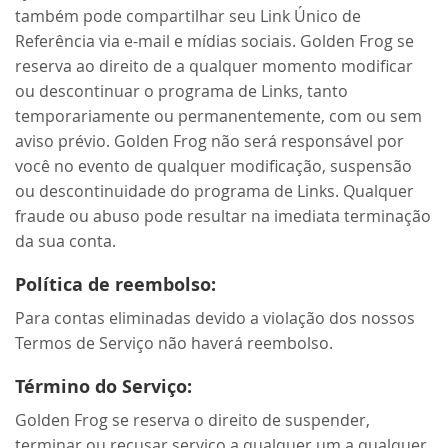
também pode compartilhar seu Link Único de
Referência via e-mail e mídias sociais. Golden Frog se
reserva ao direito de a qualquer momento modificar
ou descontinuar o programa de Links, tanto
temporariamente ou permanentemente, com ou sem
aviso prévio. Golden Frog não será responsável por
você no evento de qualquer modificação, suspensão
ou descontinuidade do programa de Links. Qualquer
fraude ou abuso pode resultar na imediata terminação
da sua conta.
Política de reembolso:
Para contas eliminadas devido a violação dos nossos
Termos de Serviço não haverá reembolso.
Término do Serviço:
Golden Frog se reserva o direito de suspender,
terminar ou recusar serviço a qualquer um a qualquer