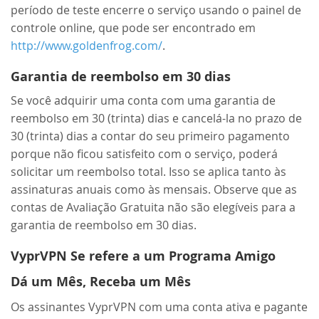
período de teste encerre o serviço usando o painel de
controle online, que pode ser encontrado em
http://www.goldenfrog.com/
.
Garantia de reembolso em 30 dias
Se você adquirir uma conta com uma garantia de
reembolso em 30 (trinta) dias e cancelá-la no prazo de
30 (trinta) dias a contar do seu primeiro pagamento
porque não ficou satisfeito com o serviço, poderá
solicitar um reembolso total. Isso se aplica tanto às
assinaturas anuais como às mensais. Observe que as
contas de Avaliação Gratuita não são elegíveis para a
garantia de reembolso em 30 dias.
VyprVPN Se refere a um Programa Amigo
Dá um Mês, Receba um Mês
Os assinantes VyprVPN com uma conta ativa e pagante