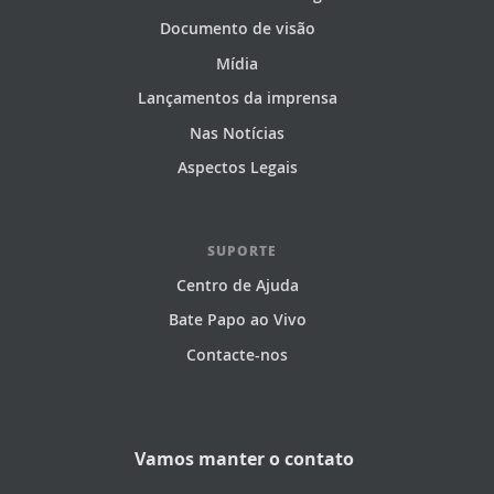
Documento de visão
Mídia
Lançamentos da imprensa
Nas Notícias
Aspectos Legais
SUPORTE
Centro de Ajuda
Bate Papo ao Vivo
Contacte-nos
Vamos manter o contato