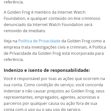
referência.
A Golden Frog é membro da Internet Watch
Foundation, e qualquer conteúdo on-line criminoso
denunciado da Internet Watch Foundation será
removido de imediato.
Veja na
Política de Privacidade
da Golden Frog como a
empresa trata investigações civis e criminais. A Política
de Privacidade da Golden Frog está incorporada para
referência.
Indenizo e isento de responsabilidade:
Você é responsável por toas as ações que ocorrem na
sua conta. Como condição do serviço, você concorda
indenizar e não causar prejuízos ao Golden Frog, seus
representantes, empregados, agentes, acionistas e
parceiros por qualquer causa ou ação fora de sua
conta com o uso ou o seu uso do serviço.