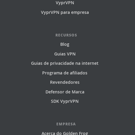
VyprVPN
VyprVPN para empresa
RECURSOS
Blog
Guias VPN
Guias de privacidade na internet
Programa de afiliados
Revendedores
Defensor de Marca
SDK VyprVPN
EMPRESA
Acerca do Golden Frog