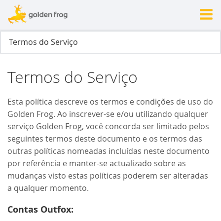
Termos do Serviço
Esta política descreve os termos e condições de uso do
Golden Frog. Ao inscrever-se e/ou utilizando qualquer
serviço Golden Frog, você concorda ser limitado pelos
seguintes termos deste documento e os termos das
outras políticas nomeadas incluídas neste documento
por referência e manter-se actualizado sobre as
mudanças visto estas políticas poderem ser alteradas
a qualquer momento.
Contas Outfox: