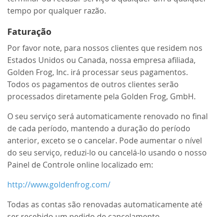
tempo por qualquer razão.
Faturação
Por favor note, para nossos clientes que residem nos
Estados Unidos ou Canada, nossa empresa afiliada,
Golden Frog, Inc. irá processar seus pagamentos.
Todos os pagamentos de outros clientes serão
processados diretamente pela Golden Frog, GmbH.
O seu serviço será automaticamente renovado no final
de cada período, mantendo a duração do período
anterior, exceto se o cancelar. Pode aumentar o nível
do seu serviço, reduzi-lo ou cancelá-lo usando o nosso
Painel de Controle online localizado em:
http://www.goldenfrog.com/
Todas as contas são renovadas automaticamente até
ser recebido um pedido de cancelamento.